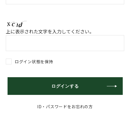
上に表示された文字を入力してください。
ログイン状態を保持
ログインする
ID・パスワードをお忘れの方