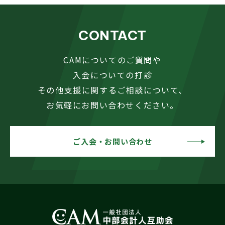
CONTACT
CAMについてのご質問や
入会についての打診
その他支援に関するご相談について、
お気軽にお問い合わせください。
ご入会・お問い合わせ