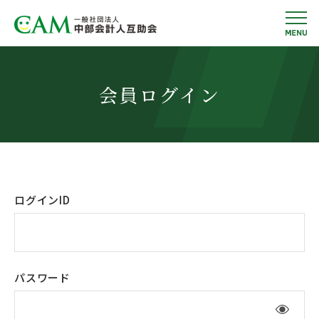
会員ログイン
ログインID
パスワード