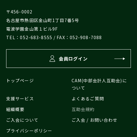
〒456-0002
名古屋市熱田区金山町1丁目7番5号
電波学園金山第１ビル9F
TEL：
052-683-8555
/ FAX：052-908-7088
会員ログイン
トップページ
CAM(中部会計人互助会)に
ついて
支援サービス
よくあるご質問
組織概要
互助会規約
ご入会について
ご入会 / お問い合わせ
プライバシーポリシー