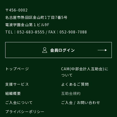
〒456-0002
名古屋市熱田区金山町1丁目7番5号
電波学園金山第１ビル9F
TEL：
052-683-8555
/ FAX：052-908-7088
会員ログイン
トップページ
CAM(中部会計人互助会)に
ついて
支援サービス
よくあるご質問
組織概要
互助会規約
ご入会について
ご入会 / お問い合わせ
プライバシーポリシー