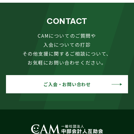
CONTACT
CAMについてのご質問や
入会についての打診
その他支援に関するご相談について、
お気軽にお問い合わせください。
ご入会・お問い合わせ