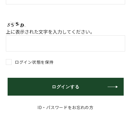
上に表示された文字を入力してください。
ログイン状態を保持
ログインする
ID・パスワードをお忘れの方