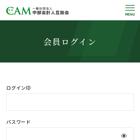
会員ログイン
ログインID
パスワード