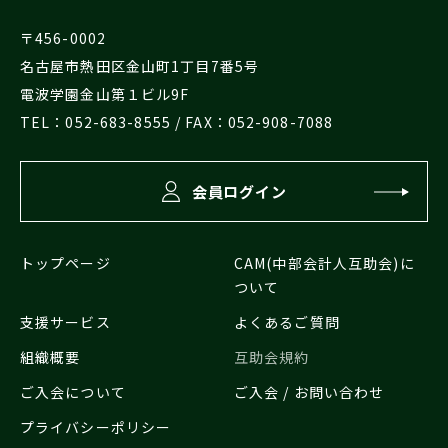
〒456-0002
名古屋市熱田区金山町1丁目7番5号
電波学園金山第１ビル9F
TEL：
052-683-8555
/ FAX：052-908-7088
会員ログイン
トップページ
CAM(中部会計人互助会)に
ついて
支援サービス
よくあるご質問
組織概要
互助会規約
ご入会について
ご入会 / お問い合わせ
プライバシーポリシー