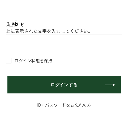
上に表示された文字を入力してください。
ログイン状態を保持
ログインする
ID・パスワードをお忘れの方