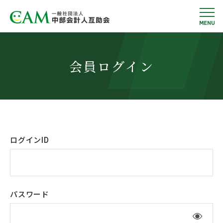
会員ログイン
ログインID
パスワード