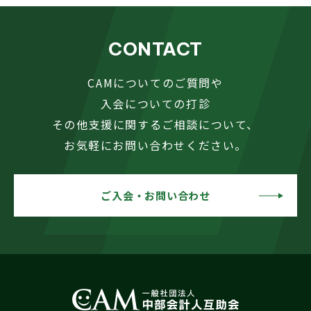
CONTACT
CAMについてのご質問や
入会についての打診
その他支援に関するご相談について、
お気軽にお問い合わせください。
ご入会・お問い合わせ