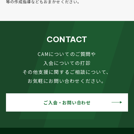
等の作成指導などもおまかせください。
CONTACT
CAMについてのご質問や
入会についての打診
その他支援に関するご相談について、
お気軽にお問い合わせください。
ご入会・お問い合わせ