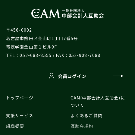
〒456-0002
名古屋市熱田区金山町1丁目7番5号
電波学園金山第１ビル9F
TEL：
052-683-8555
/ FAX：052-908-7088
会員ログイン
トップページ
CAM(中部会計人互助会)に
ついて
支援サービス
よくあるご質問
組織概要
互助会規約