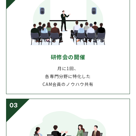
研修会の開催
月に1回、
各専門分野に特化した
CAM会員のノウハウ共有
03