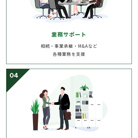
業務サポート
相続・事業承継・M&Aなど
各種業務を支援
04