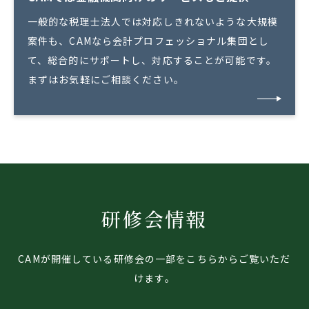
一般的な税理士法人では対応しきれないような大規模
案件も、
CAMなら会計プロフェッショナル集団とし
て、
総合的にサポートし、対応することが可能です。
まずはお気軽にご相談ください。
研修会情報
CAMが開催している研修会の一部をこちらからご覧いただ
けます。