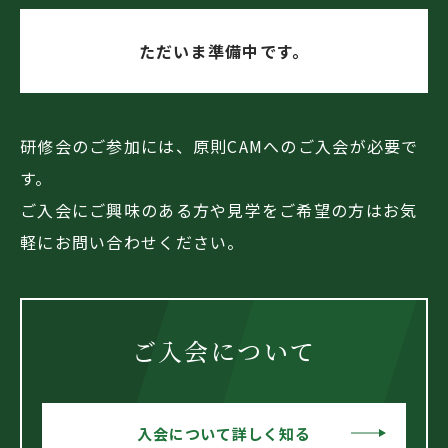
ただいま準備中です。
研修会のご参加には、原則CAMへのご入会が必要で
す。
ご入会にご興味のある方や見学をご希望の方はお気
軽にお問い合わせください。
ご入会について
入会について詳しく知る