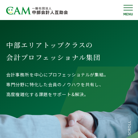
中部エリアトップクラスの
会計プロフェッショナル集団
会計事務所を中心にプロフェッショナルが集結。
専門分野に特化した会員のノウハウを共有し、
高度複雑化する課題をサポート&解決。
SCROLL