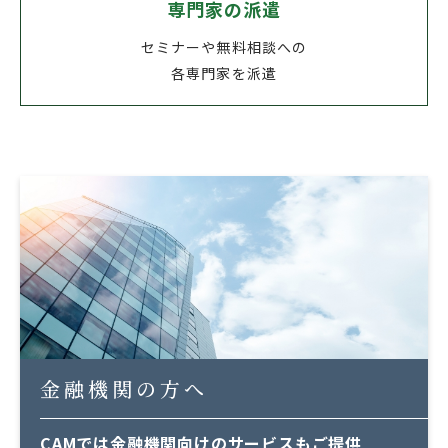
専門家の派遣
セミナーや無料相談への
各専門家を派遣
金融機関の方へ
CAMでは金融機関向けのサービスもご提供