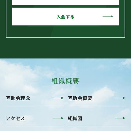
入会する
組織概要
互助会理念
互助会概要
アクセス
組織図