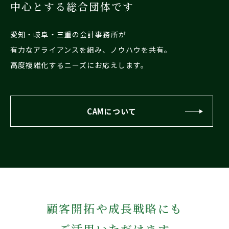
中心とする総合団体です
愛知・岐阜・三重の会計事務所が
有力なアライアンスを組み、ノウハウを共有。
高度複雑化するニーズにお応えします。
CAMについて
顧客開拓や成長戦略にも
ご活用いただけます